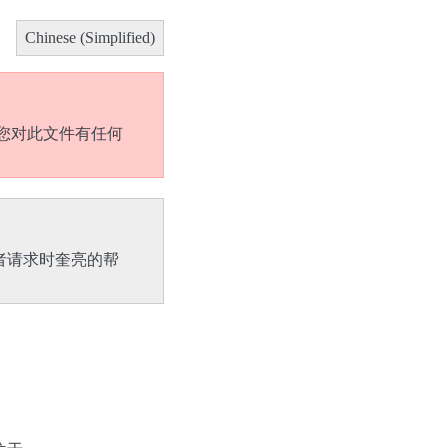
Chinese (Simplified)
您对此文件有任何
者请求时奎亮的帮