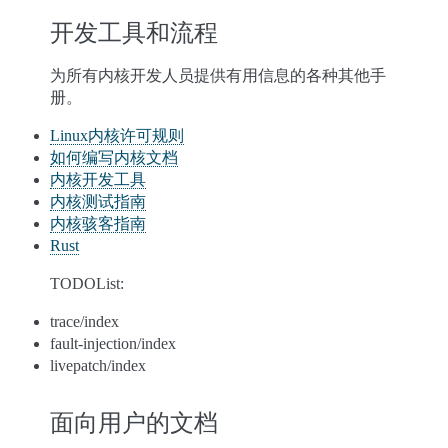
开发工具和流程
为所有内核开发人员提供有用信息的各种其他手
册。
Linux内核许可规则
如何编写内核文档
内核开发工具
内核测试指南
内核骇客指南
Rust
TODOList:
trace/index
fault-injection/index
livepatch/index
面向用户的文档