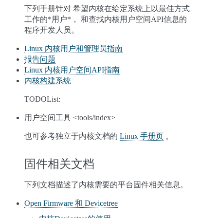
下列手册针对 希望内核在给定系统上以最佳方式
工作的*用户*， 和查找内核用户空间API信息的
程序开发人员。
Linux 内核用户和管理员指南
报告问题
Linux 内核用户空间API指南
内核构建系统
TODOList:
用户空间工具 <tools/index>
也可参考独立于内核文档的
Linux 手册页
。
固件相关文档
下列文档描述了内核需要的平台固件相关信息。
Open Firmware 和 Devicetree