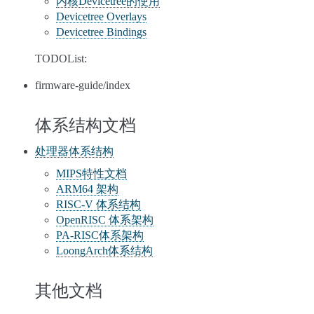
内核Devicetree的使用
Devicetree Overlays
Devicetree Bindings
TODOList:
firmware-guide/index
体系结构文档
处理器体系结构
MIPS特性文档
ARM64 架构
RISC-V 体系结构
OpenRISC 体系架构
PA-RISC体系架构
LoongArch体系结构
其他文档