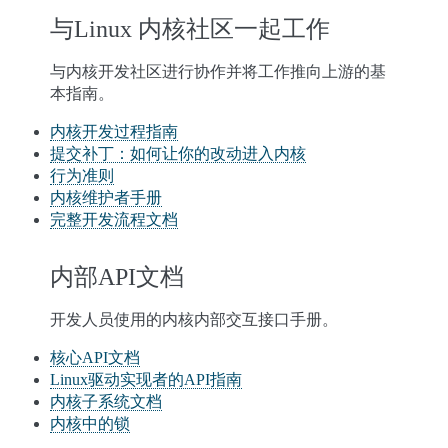
与Linux 内核社区一起工作
与内核开发社区进行协作并将工作推向上游的基
本指南。
内核开发过程指南
提交补丁：如何让你的改动进入内核
行为准则
内核维护者手册
完整开发流程文档
内部API文档
开发人员使用的内核内部交互接口手册。
核心API文档
Linux驱动实现者的API指南
内核子系统文档
内核中的锁