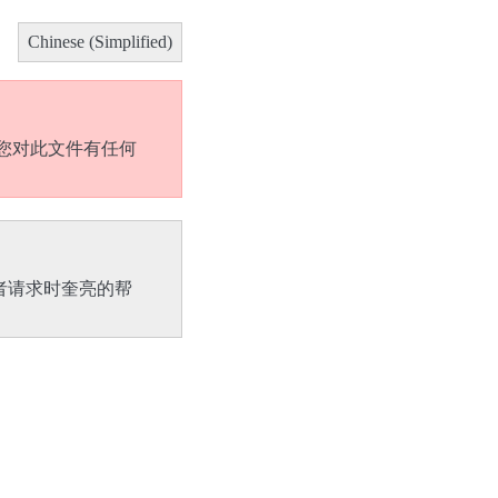
Chinese (Simplified)
您对此文件有任何
者请求时奎亮的帮