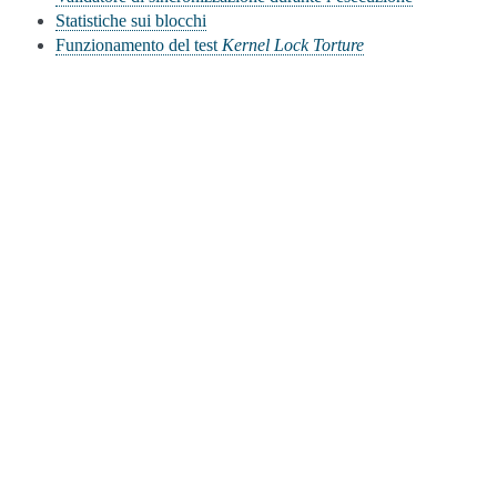
Statistiche sui blocchi
Funzionamento del test
Kernel Lock Torture